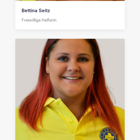
Bettina Seitz
Freiwillige Helferin