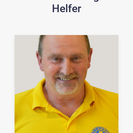
Helfer