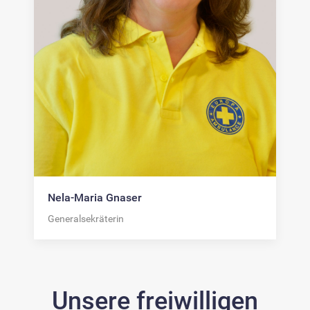
Nela-Maria Gnaser
Generalsekräterin
Unsere freiwilligen