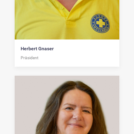
Herbert Gnaser
Präsident