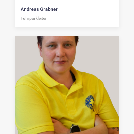
Andreas Grabner
Fuhrparkleiter