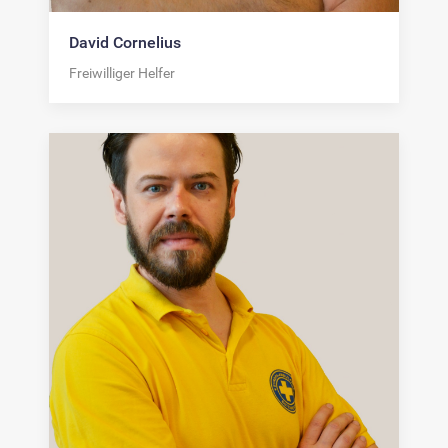
David Cornelius
Freiwilliger Helfer