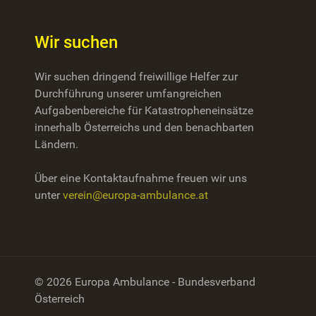
Wir suchen
Wir suchen dringend freiwillige Helfer zur
Durchführung unserer umfangreichen
Aufgabenbereiche für Katastropheneinsätze
innerhalb Österreichs und den benachbarten
Ländern.
Über eine Kontaktaufnahme freuen wir uns
unter
verein@europa-ambulance.at
© 2026 Europa Ambulance - Bundesverband
Österreich