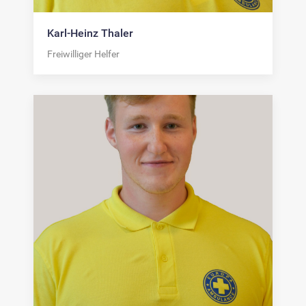
Karl-Heinz Thaler
Freiwilliger Helfer