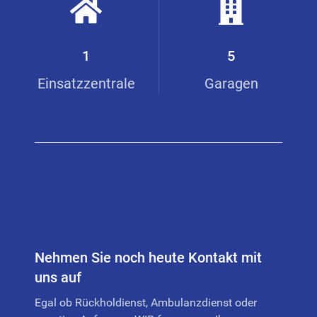
1
5
Einsatzzentrale
Garagen
Nehmen Sie noch heute Kontakt mit
uns auf
Egal ob Rückholdienst, Ambulanzdienst oder