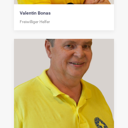
Valentin Bonas
Freiwilliger Helfer