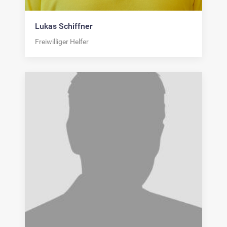
Lukas Schiffner
Freiwilliger Helfer