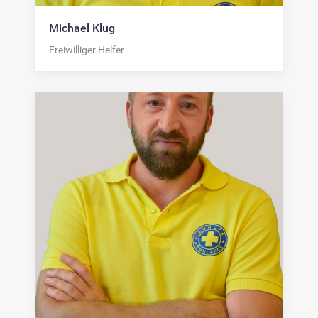
Michael Klug
Freiwilliger Helfer