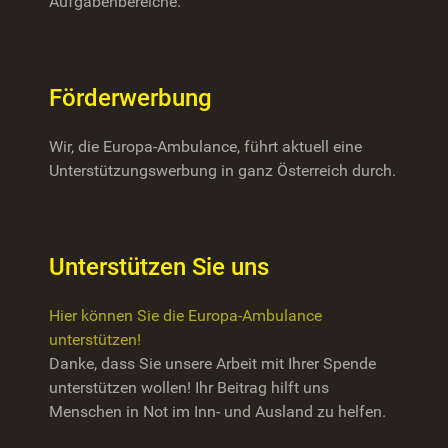
Aufgabenbereiche.
Förderwerbung
Wir, die Europa-Ambulance, führt aktuell eine
Unterstützungswerbung in ganz Österreich durch.
Unterstützen Sie uns
Hier können Sie die Europa-Ambulance
unterstützen!
Danke, dass Sie unsere Arbeit mit Ihrer Spende
unterstützen wollen! Ihr Beitrag hilft uns
Menschen in Not im Inn- und Ausland zu helfen.