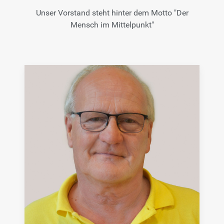
Unser Vorstand steht hinter dem Motto "Der
Mensch im Mittelpunkt"