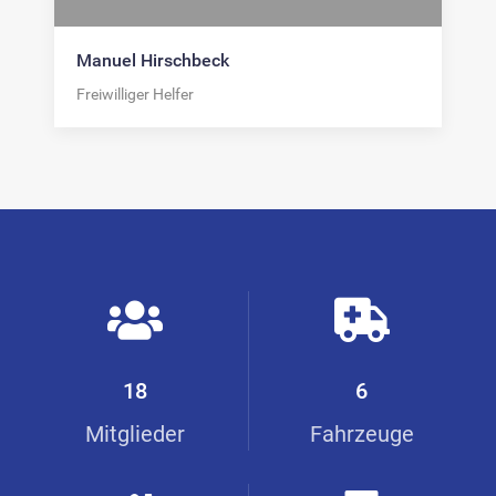
Manuel Hirschbeck
Freiwilliger Helfer
18
6
Mitglieder
Fahrzeuge