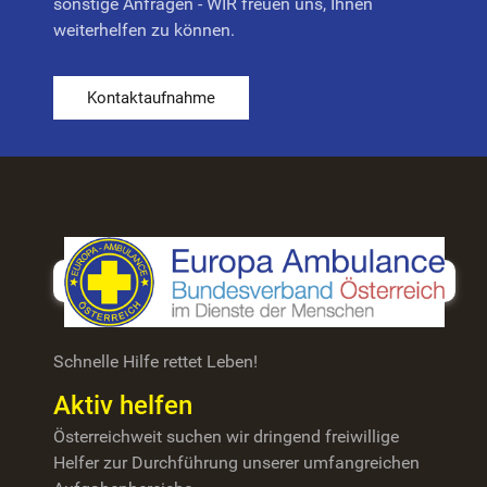
sonstige Anfragen - WIR freuen uns, Ihnen
weiterhelfen zu können.
Kontaktaufnahme
Schnelle Hilfe rettet Leben!
Aktiv helfen
Österreichweit suchen wir dringend freiwillige
Helfer zur Durchführung unserer umfangreichen