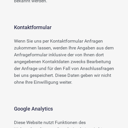
bekannt werden.
Kontaktformular
Wenn Sie uns per Kontaktformular Anfragen
zukommen lassen, werden Ihre Angaben aus dem
Anfrageformular inklusive der von Ihnen dort
angegebenen Kontaktdaten zwecks Bearbeitung
der Anfrage und für den Fall von Anschlussfragen
bei uns gespeichert. Diese Daten geben wir nicht
ohne Ihre Einwilligung weiter.
Google Analytics
Diese Website nutzt Funktionen des