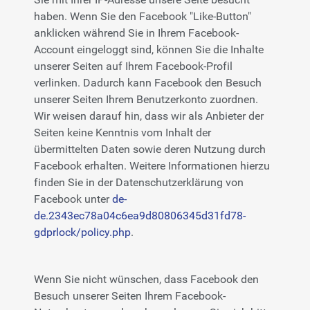
haben. Wenn Sie den Facebook "Like-Button"
anklicken während Sie in Ihrem Facebook-
Account eingeloggt sind, können Sie die Inhalte
unserer Seiten auf Ihrem Facebook-Profil
verlinken. Dadurch kann Facebook den Besuch
unserer Seiten Ihrem Benutzerkonto zuordnen.
Wir weisen darauf hin, dass wir als Anbieter der
Seiten keine Kenntnis vom Inhalt der
übermittelten Daten sowie deren Nutzung durch
Facebook erhalten. Weitere Informationen hierzu
finden Sie in der Datenschutzerklärung von
Facebook unter
de-
de.2343ec78a04c6ea9d80806345d31fd78-
gdprlock/policy.php
.
Wenn Sie nicht wünschen, dass Facebook den
Besuch unserer Seiten Ihrem Facebook-