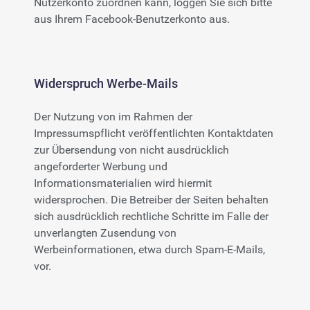
Nutzerkonto zuordnen kann, loggen Sie sich bitte
aus Ihrem Facebook-Benutzerkonto aus.
Widerspruch Werbe-Mails
Der Nutzung von im Rahmen der
Impressumspflicht veröffentlichten Kontaktdaten
zur Übersendung von nicht ausdrücklich
angeforderter Werbung und
Informationsmaterialien wird hiermit
widersprochen. Die Betreiber der Seiten behalten
sich ausdrücklich rechtliche Schritte im Falle der
unverlangten Zusendung von
Werbeinformationen, etwa durch Spam-E-Mails,
vor.