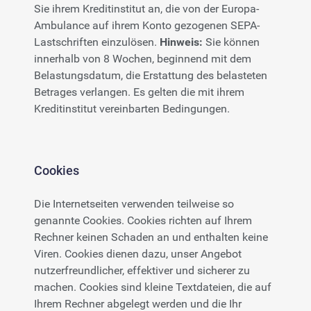
Sie ihrem Kreditinstitut an, die von der Europa-
Ambulance auf ihrem Konto gezogenen SEPA-
Lastschriften einzulösen.
Hinweis:
Sie können
innerhalb von 8 Wochen, beginnend mit dem
Belastungsdatum, die Erstattung des belasteten
Betrages verlangen. Es gelten die mit ihrem
Kreditinstitut vereinbarten Bedingungen.
Cookies
Die Internetseiten verwenden teilweise so
genannte Cookies. Cookies richten auf Ihrem
Rechner keinen Schaden an und enthalten keine
Viren. Cookies dienen dazu, unser Angebot
nutzerfreundlicher, effektiver und sicherer zu
machen. Cookies sind kleine Textdateien, die auf
Ihrem Rechner abgelegt werden und die Ihr