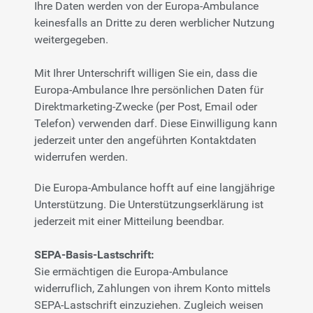
Ihre Daten werden von der Europa-Ambulance
keinesfalls an Dritte zu deren werblicher Nutzung
weitergegeben.
Mit Ihrer Unterschrift willigen Sie ein, dass die
Europa-Ambulance Ihre persönlichen Daten für
Direktmarketing-Zwecke (per Post, Email oder
Telefon) verwenden darf. Diese Einwilligung kann
jederzeit unter den angeführten Kontaktdaten
widerrufen werden.
Die Europa-Ambulance hofft auf eine langjährige
Unterstützung. Die Unterstützungserklärung ist
jederzeit mit einer Mitteilung beendbar.
SEPA-Basis-Lastschrift:
Sie ermächtigen die Europa-Ambulance
widerruflich, Zahlungen von ihrem Konto mittels
SEPA-Lastschrift einzuziehen. Zugleich weisen