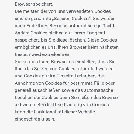
Browser speichert.
Die meisten der von uns verwendeten Cookies
sind so genannte „Session-Cookies“. Sie werden
nach Ende Ihres Besuchs automatisch gelöscht.
Andere Cookies bleiben auf Ihrem Endgerät
gespeichert, bis Sie diese löschen. Diese Cookies
ermöglichen es uns, Ihren Browser beim nächsten
Besuch wiederzuerkennen.
Sie können Ihren Browser so einstellen, dass Sie
über das Setzen von Cookies informiert werden
und Cookies nur im Einzelfall erlauben, die
Annahme von Cookies für bestimmte Fälle oder
generell ausschließen sowie das automatische
Löschen der Cookies beim Schließen des Browser
aktivieren. Bei der Deaktivierung von Cookies
kann die Funktionalität dieser Website
eingeschränkt sein.