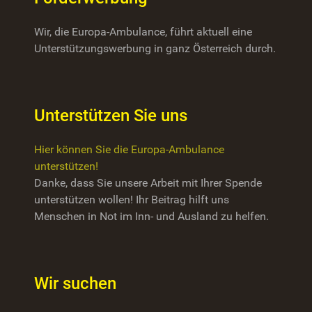
Wir, die Europa-Ambulance, führt aktuell eine
Unterstützungswerbung in ganz Österreich durch.
Unterstützen Sie uns
Hier können Sie die Europa-Ambulance
unterstützen!
Danke, dass Sie unsere Arbeit mit Ihrer Spende
unterstützen wollen! Ihr Beitrag hilft uns
Menschen in Not im Inn- und Ausland zu helfen.
Wir suchen