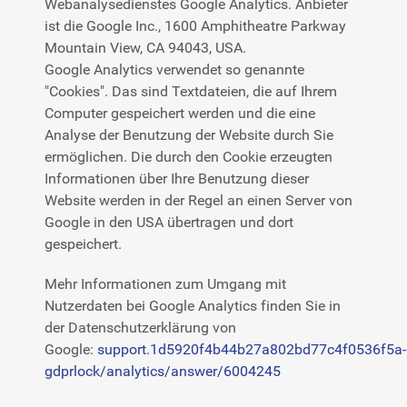
Webanalysedienstes Google Analytics. Anbieter
ist die Google Inc., 1600 Amphitheatre Parkway
Mountain View, CA 94043, USA.
Google Analytics verwendet so genannte
"Cookies". Das sind Textdateien, die auf Ihrem
Computer gespeichert werden und die eine
Analyse der Benutzung der Website durch Sie
ermöglichen. Die durch den Cookie erzeugten
Informationen über Ihre Benutzung dieser
Website werden in der Regel an einen Server von
Google in den USA übertragen und dort
gespeichert.
Mehr Informationen zum Umgang mit
Nutzerdaten bei Google Analytics finden Sie in
der Datenschutzerklärung von
Google:
support.1d5920f4b44b27a802bd77c4f0536f5a-
gdprlock/analytics/answer/6004245