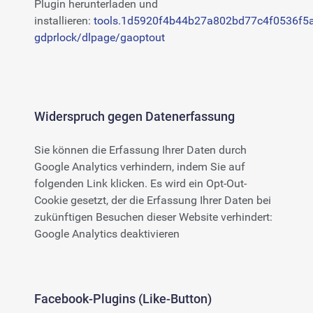
Plugin herunterladen und
installieren:
tools.1d5920f4b44b27a802bd77c4f0536f5a
gdprlock/dlpage/gaoptout
Widerspruch gegen Datenerfassung
Sie können die Erfassung Ihrer Daten durch
Google Analytics verhindern, indem Sie auf
folgenden Link klicken. Es wird ein Opt-Out-
Cookie gesetzt, der die Erfassung Ihrer Daten bei
zukünftigen Besuchen dieser Website verhindert:
Google Analytics deaktivieren
Facebook-Plugins (Like-Button)