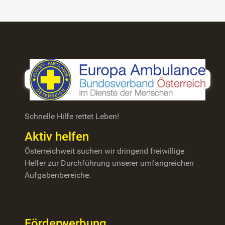
Schnelle Hilfe rettet Leben!
Aktiv helfen
Österreichweit suchen wir dringend freiwillige
Helfer zur Durchführung unserer umfangreichen
Aufgabenbereiche.
Förderwerbung