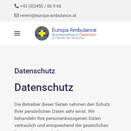
+43 (0)3455 / 66 9 66
verein@europa-ambulance.at
Datenschutz
Datenschutz
Die Betreiber dieser Seiten nehmen den Schutz
Ihrer persönlichen Daten sehr ernst. Wir
behandeln Ihre personenbezogenen Daten
vertraulich und entsprechend der gesetzlichen