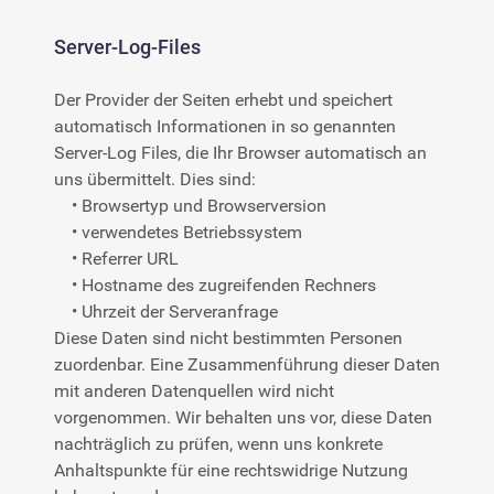
Server-Log-Files
Der Provider der Seiten erhebt und speichert
automatisch Informationen in so genannten
Server-Log Files, die Ihr Browser automatisch an
uns übermittelt. Dies sind:
• Browsertyp und Browserversion
• verwendetes Betriebssystem
• Referrer URL
• Hostname des zugreifenden Rechners
• Uhrzeit der Serveranfrage
Diese Daten sind nicht bestimmten Personen
zuordenbar. Eine Zusammenführung dieser Daten
mit anderen Datenquellen wird nicht
vorgenommen. Wir behalten uns vor, diese Daten
nachträglich zu prüfen, wenn uns konkrete
Anhaltspunkte für eine rechtswidrige Nutzung