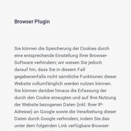
Browser Plugin
Sie können die Speicherung der Cookies durch
eine entsprechende Einstellung Ihrer Browser-
Software verhindern; wir weisen Sie jedoch
darauf hin, dass Sie in diesem Fall
gegebenenfalls nicht sämtliche Funktionen dieser
Website vollumfänglich werden nutzen können.
Sie können darüber hinaus die Erfassung der
durch den Cookie erzeugten und auf Ihre Nutzung
der Website bezogenen Daten (inkl. Ihrer IP-
Adresse) an Google sowie die Verarbeitung dieser
Daten durch Google verhindern, indem Sie das
unter dem folgenden Link verfügbare Browser-