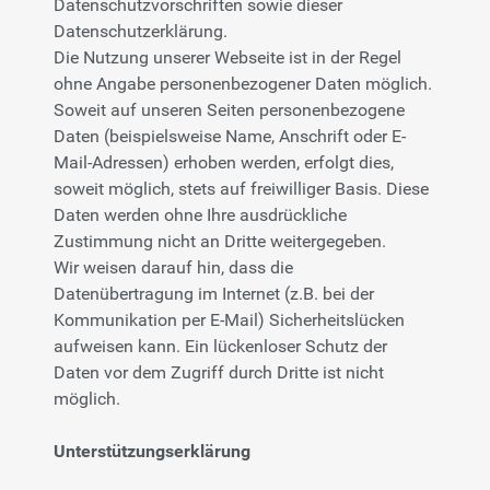
Datenschutzvorschriften sowie dieser
Datenschutzerklärung.
Die Nutzung unserer Webseite ist in der Regel
ohne Angabe personenbezogener Daten möglich.
Soweit auf unseren Seiten personenbezogene
Daten (beispielsweise Name, Anschrift oder E-
Mail-Adressen) erhoben werden, erfolgt dies,
soweit möglich, stets auf freiwilliger Basis. Diese
Daten werden ohne Ihre ausdrückliche
Zustimmung nicht an Dritte weitergegeben.
Wir weisen darauf hin, dass die
Datenübertragung im Internet (z.B. bei der
Kommunikation per E-Mail) Sicherheitslücken
aufweisen kann. Ein lückenloser Schutz der
Daten vor dem Zugriff durch Dritte ist nicht
möglich.
Unterstützungserklärung