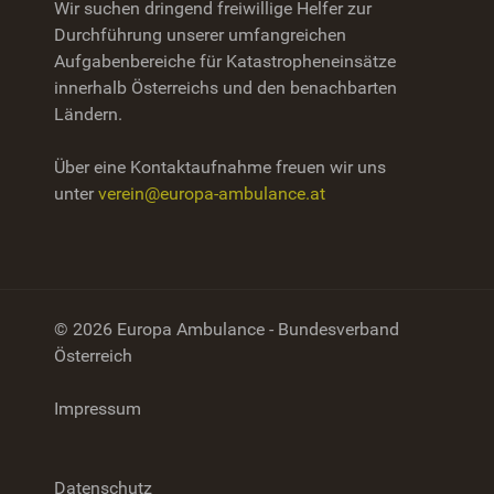
Wir suchen dringend freiwillige Helfer zur
Durchführung unserer umfangreichen
Aufgabenbereiche für Katastropheneinsätze
innerhalb Österreichs und den benachbarten
Ländern.
Über eine Kontaktaufnahme freuen wir uns
unter
verein@europa-ambulance.at
© 2026 Europa Ambulance - Bundesverband
Österreich
Impressum
Datenschutz