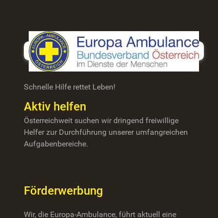
Schnelle Hilfe rettet Leben!
Aktiv helfen
Österreichweit suchen wir dringend freiwillige
Helfer zur Durchführung unserer umfangreichen
Aufgabenbereiche.
Förderwerbung
Wir, die Europa-Ambulance, führt aktuell eine