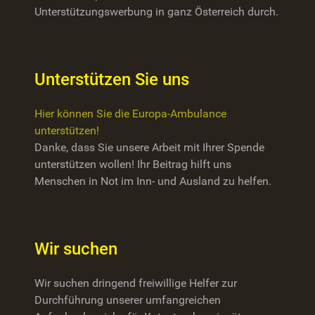
Unterstützungswerbung in ganz Österreich durch.
Unterstützen Sie uns
Hier können Sie die Europa-Ambulance
unterstützen!
Danke, dass Sie unsere Arbeit mit Ihrer Spende
unterstützen wollen! Ihr Beitrag hilft uns
Menschen in Not im Inn- und Ausland zu helfen.
Wir suchen
Wir suchen dringend freiwillige Helfer zur
Durchführung unserer umfangreichen