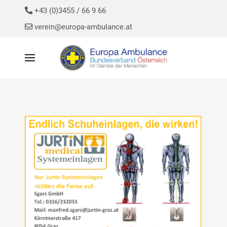
+43 (0)3455 / 66 9 66
verein@europa-ambulance.at