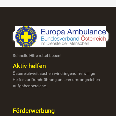
Schnelle Hilfe rettet Leben!
Aktiv helfen
Österreichweit suchen wir dringend freiwillige
Helfer zur Durchführung unserer umfangreichen
Aufgabenbereiche.
Förderwerbung