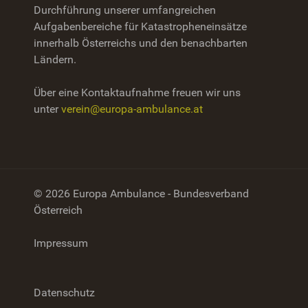
Durchführung unserer umfangreichen
Aufgabenbereiche für Katastropheneinsätze
innerhalb Österreichs und den benachbarten
Ländern.
Über eine Kontaktaufnahme freuen wir uns
unter
verein@europa-ambulance.at
© 2026 Europa Ambulance - Bundesverband
Österreich
Impressum
Datenschutz