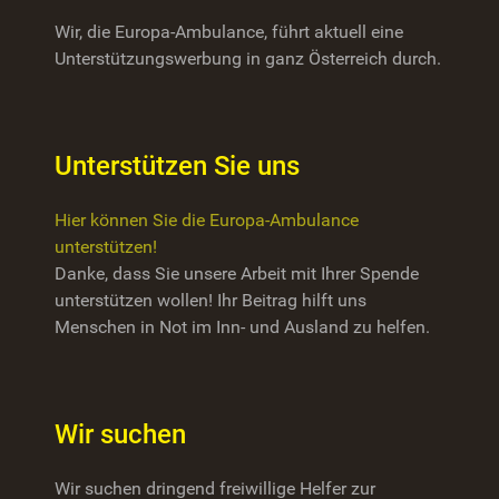
Wir, die Europa-Ambulance, führt aktuell eine
Unterstützungswerbung in ganz Österreich durch.
Unterstützen Sie uns
Hier können Sie die Europa-Ambulance
unterstützen!
Danke, dass Sie unsere Arbeit mit Ihrer Spende
unterstützen wollen! Ihr Beitrag hilft uns
Menschen in Not im Inn- und Ausland zu helfen.
Wir suchen
Wir suchen dringend freiwillige Helfer zur