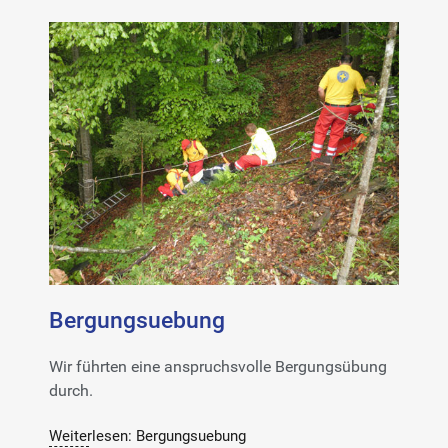
Bergungsuebung
Wir führten eine anspruchsvolle Bergungsübung
durch.
Weiterlesen: Bergungsuebung