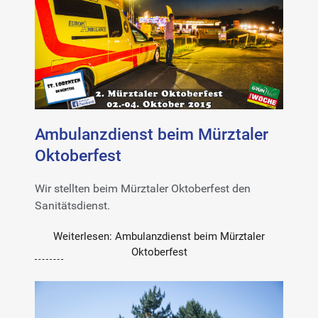
Ambulanzdienst beim Mürztaler
Oktoberfest
Wir stellten beim Mürztaler Oktoberfest den
Sanitätsdienst.
Weiterlesen: Ambulanzdienst beim Mürztaler
Oktoberfest