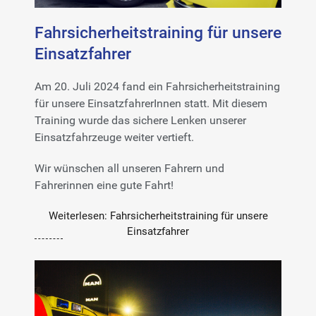
Fahrsicherheitstraining für unsere
Einsatzfahrer
Am 20. Juli 2024 fand ein Fahrsicherheitstraining
für unsere EinsatzfahrerInnen statt. Mit diesem
Training wurde das sichere Lenken unserer
Einsatzfahrzeuge weiter vertieft.
Wir wünschen all unseren Fahrern und
Fahrerinnen eine gute Fahrt!
Weiterlesen: Fahrsicherheitstraining für unsere
Einsatzfahrer