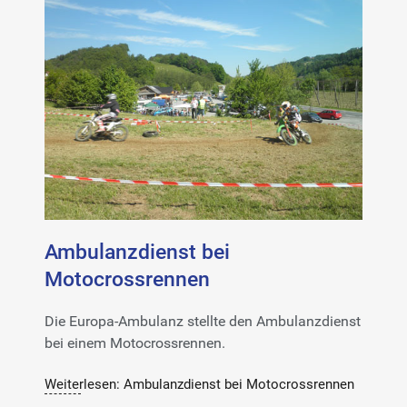
Ambulanzdienst bei
Motocrossrennen
Die Europa-Ambulanz stellte den Ambulanzdienst
bei einem Motocrossrennen.
Weiterlesen: Ambulanzdienst bei Motocrossrennen