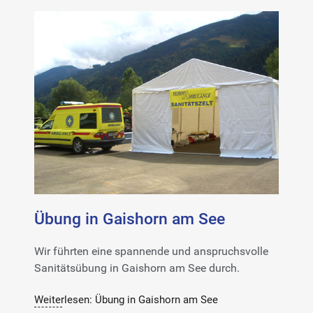
Übung in Gaishorn am See
Wir führten eine spannende und anspruchsvolle
Sanitätsübung in Gaishorn am See durch.
Weiterlesen: Übung in Gaishorn am See