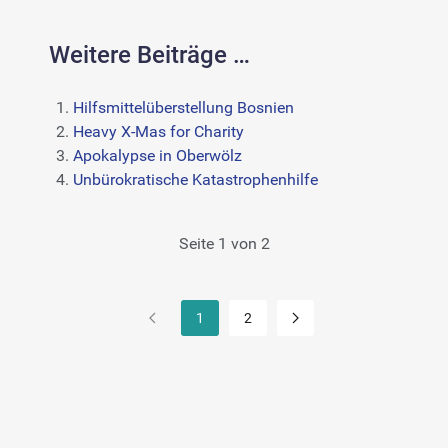
Weitere Beiträge …
Hilfsmittelüberstellung Bosnien
Heavy X-Mas for Charity
Apokalypse in Oberwölz
Unbürokratische Katastrophenhilfe
Seite 1 von 2
1
2