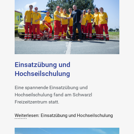
Einsatzübung und
Hochseilschulung
Eine spannende Einsatzübung und
Hochseilschulung fand am Schwarzl
Freizeitzentrum statt.
Weiterlesen: Einsatzübung und Hochseilschulung